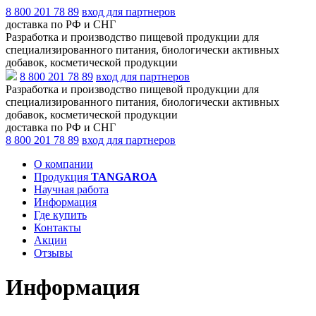
8 800 201 78 89
вход для партнеров
доставка по РФ и СНГ
Разработка и производство пищевой продукции для
специализированного питания, биологически активных
добавок, косметической продукции
8 800 201 78 89
вход для партнеров
Разработка и производство пищевой продукции для
специализированного питания, биологически активных
добавок, косметической продукции
доставка по РФ и СНГ
8 800 201 78 89
вход для партнеров
О компании
Продукция
TANGAROA
Научная работа
Информация
Где купить
Контакты
Акции
Отзывы
Информация