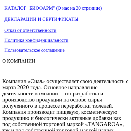
КАТАЛОГ "БИОФАРМ" (О нас на 30 странице)
ДЕКЛАРАЦИИ И СЕРТИФИКАТЫ
Отказ от ответственности
Политика конфиденциальности
Пользовательское соглашение
О КОМПАНИИ
Компания «Сиал» осуществляет свою деятельность с
марта 2020 года. Основное направление
деятельности компании – это разработка и
производство продукции на основе сырья
полученного в процессе переработки тюленей.
Компания производит пищевую, косметическую
продукцию и биологически активные добавки как
под собственной торговой маркой
«
TANGAROA
»
,
так и под собственной торговой маркой наших