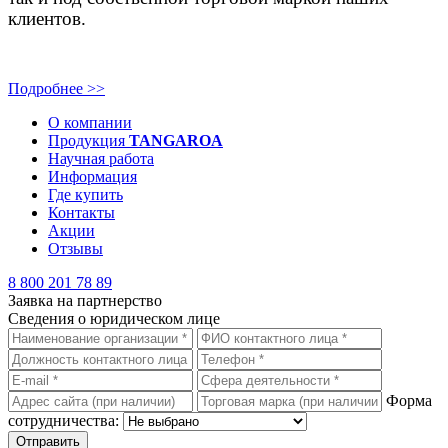
клиентов.
Подробнее >>
О компании
Продукция
TANGAROA
Научная работа
Информация
Где купить
Контакты
Акции
Отзывы
8 800 201 78 89
Заявка на партнерство
Сведения о юридическом лице
Форма
сотрудничества:
Отправить